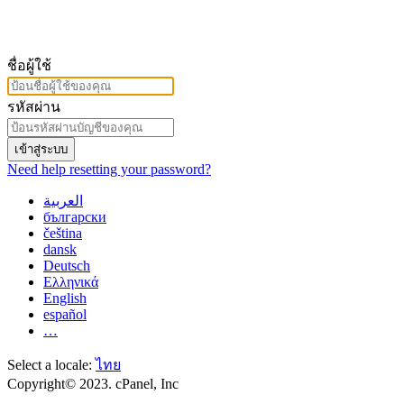
ชื่อผู้ใช้
รหัสผ่าน
เข้าสู่ระบบ
Need help resetting your password?
العربية
български
čeština
dansk
Deutsch
Ελληνικά
English
español
…
Select a locale:
ไทย
Copyright© 2023. cPanel, Inc